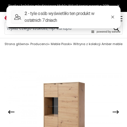
Strona główna
Producenci
Meble Piaski
Witryna z kolekcji Amber meble P