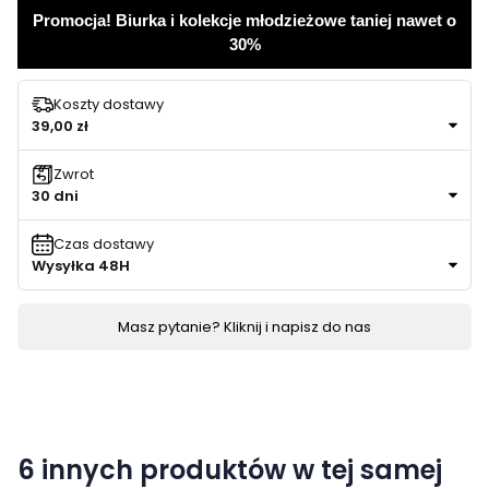
Promocja! Biurka i kolekcje młodzieżowe taniej nawet o
30%
Koszty dostawy
39,00 zł
Zwrot
30 dni
Czas dostawy
Wysyłka 48H
Masz pytanie? Kliknij i napisz do nas
6 innych produktów w tej samej