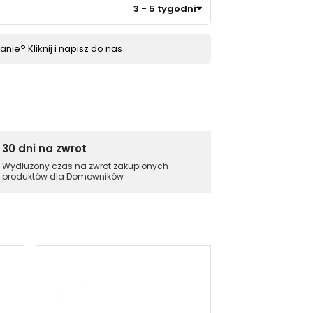
3 - 5 tygodni
nie? Kliknij i napisz do nas
30 dni na zwrot
Wydłużony czas na zwrot zakupionych
produktów dla Domowników