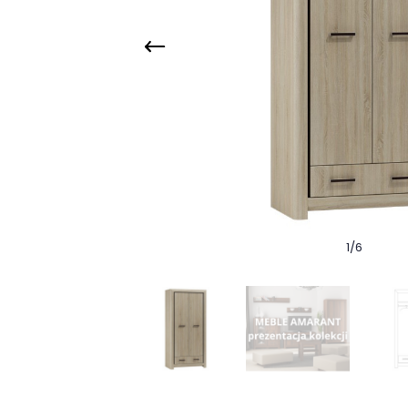
1
/
6