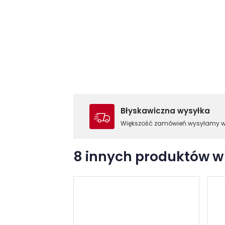
Błyskawiczna wysyłka
Większość zamówień wysyłamy 
8 innych produktów w 