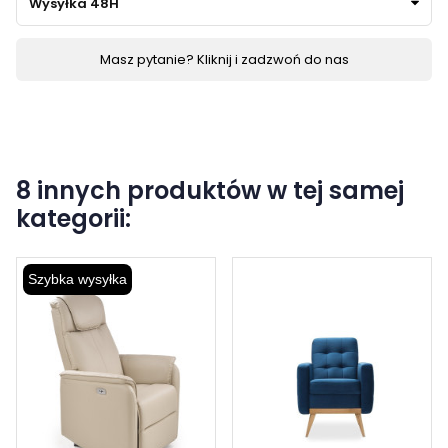
Wysyłka 48H
Masz pytanie? Kliknij i zadzwoń do nas
8 innych produktów w tej samej
kategorii:
Szybka wysyłka