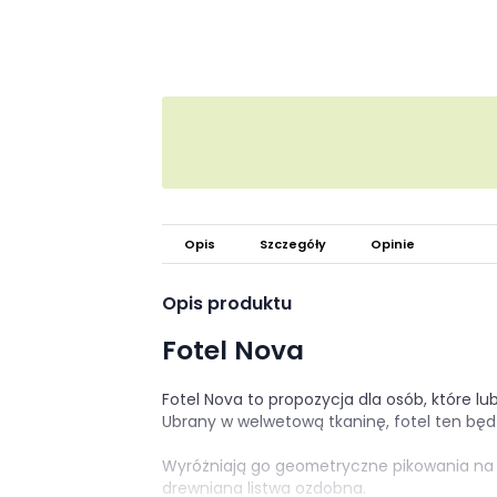
Opis
Szczegóły
Opinie
Opis produktu
Fotel Nova
Fotel Nova to propozycja dla osób, które lu
Ubrany w welwetową tkaninę, fotel ten będ
Wyróżniają go geometryczne pikowania na 
drewniana listwa ozdobna.