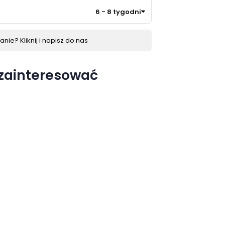
6 - 8 tygodni
nie? Kliknij i napisz do nas
 zainteresować