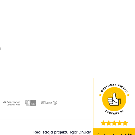
i
Realizacja projektu: Igor Chudy