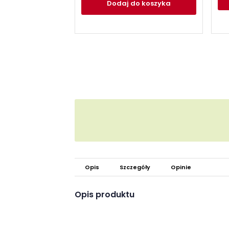
Dodaj
do koszyka
Opis
Szczegóły
Opinie
Opis produktu