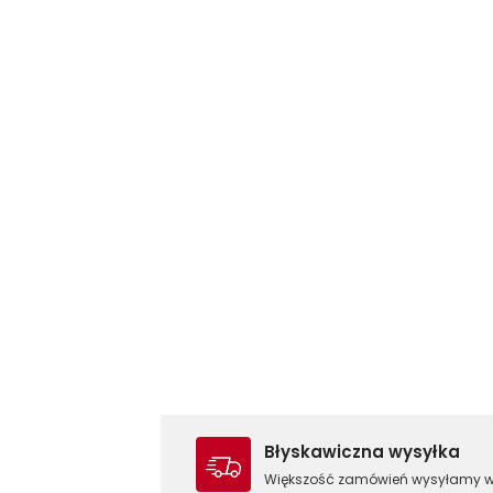
Błyskawiczna wysyłka
Większość zamówień wysyłamy 