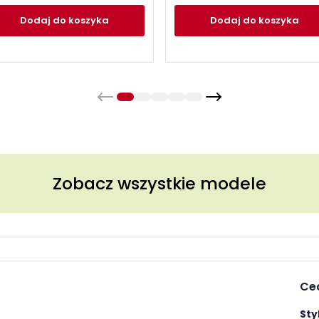
Dodaj
do koszyka
Dodaj
do koszyka
Zobacz wszystkie modele
Ce
Styl