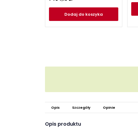
Dodaj
do koszyka
Opis
Szczegóły
Opinie
Opis produktu