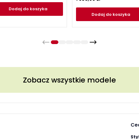
Dodaj
do koszyka
Dodaj
do koszyka
Zobacz wszystkie modele
Ce
Styl