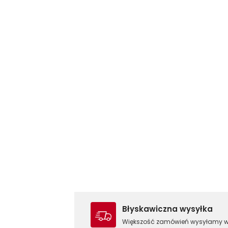
Błyskawiczna wysyłka
Większość zamówień wysyłamy 