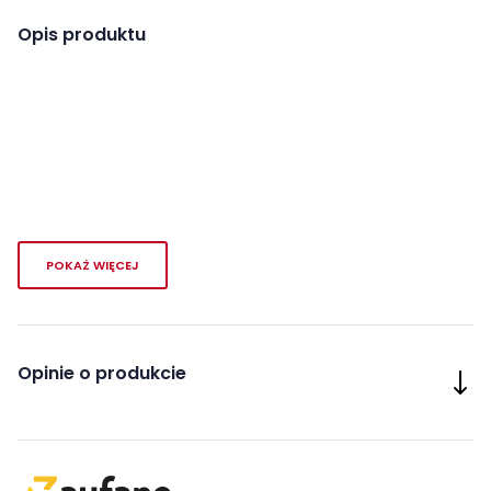
Opis produktu
POKAŻ WIĘCEJ
Opinie o produkcie