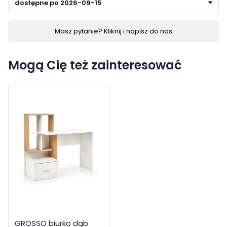
dostępne po 2026-09-15
Masz pytanie? Kliknij i napisz do nas
Mogą Cię też zainteresować
GROSSO biurko dąb