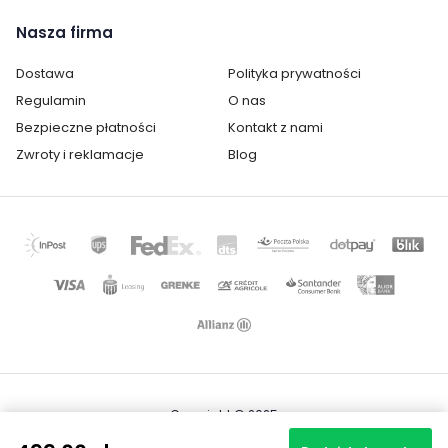
Nasza firma
Dostawa
Polityka prywatności
Regulamin
O nas
Bezpieczne płatności
Kontakt z nami
Zwroty i reklamacje
Blog
Copyright © 2025
Mapa strony