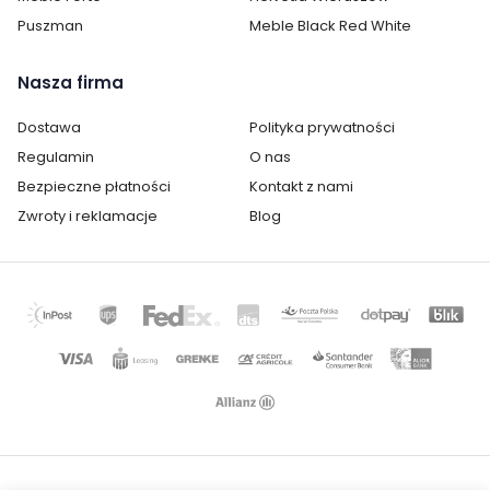
Puszman
Meble Black Red White
Nasza firma
Dostawa
Polityka prywatności
Regulamin
O nas
Bezpieczne płatności
Kontakt z nami
Zwroty i reklamacje
Blog