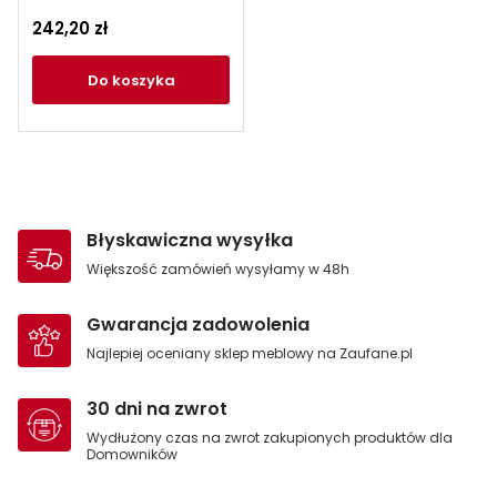
242,20 zł
do koszyka
Błyskawiczna wysyłka
Większość zamówień wysyłamy w 48h
Gwarancja zadowolenia
Najlepiej oceniany sklep meblowy na Zaufane.pl
30 dni na zwrot
Wydłużony czas na zwrot zakupionych produktów dla
Domowników