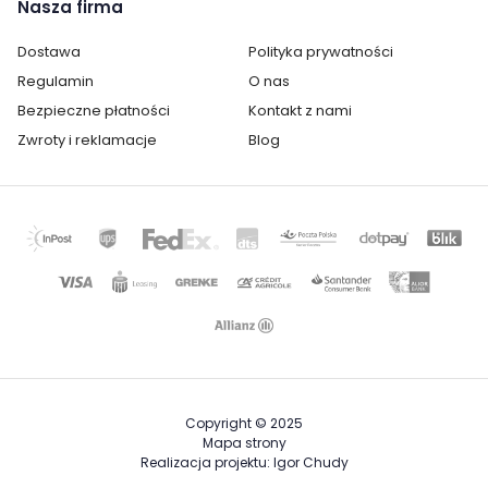
Nasza firma
Dostawa
Polityka prywatności
Regulamin
O nas
Bezpieczne płatności
Kontakt z nami
Zwroty i reklamacje
Blog
Copyright © 2025
Mapa strony
Realizacja projektu: Igor Chudy