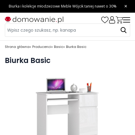
Strona główna
Producenci
Basic
Biurka Basic
Biurka Basic