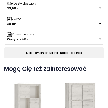
Koszty dostawy
39,00 zł
Zwrot
30 dni
Czas dostawy
Wysyłka 48H
Masz pytanie? Kliknij i napisz do nas
Mogą Cię też zainteresować